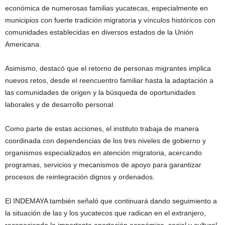
económica de numerosas familias yucatecas, especialmente en
municipios con fuerte tradición migratoria y vínculos históricos con
comunidades establecidas en diversos estados de la Unión
Americana.
Asimismo, destacó que el retorno de personas migrantes implica
nuevos retos, desde el reencuentro familiar hasta la adaptación a
las comunidades de origen y la búsqueda de oportunidades
laborales y de desarrollo personal.
Como parte de estas acciones, el instituto trabaja de manera
coordinada con dependencias de los tres niveles de gobierno y
organismos especializados en atención migratoria, acercando
programas, servicios y mecanismos de apoyo para garantizar
procesos de reintegración dignos y ordenados.
El INDEMAYA también señaló que continuará dando seguimiento a
la situación de las y los yucatecos que radican en el extranjero,