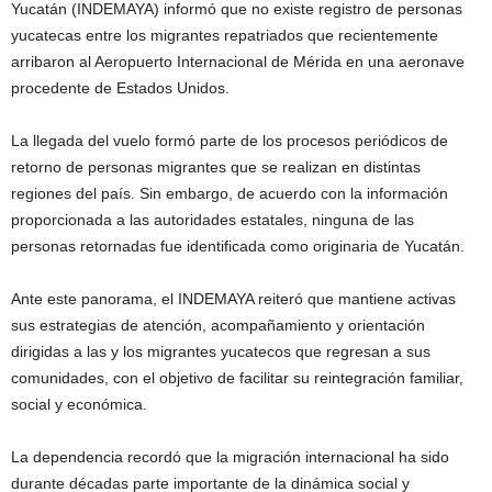
Yucatán (INDEMAYA) informó que no existe registro de personas
yucatecas entre los migrantes repatriados que recientemente
arribaron al Aeropuerto Internacional de Mérida en una aeronave
procedente de Estados Unidos.
La llegada del vuelo formó parte de los procesos periódicos de
retorno de personas migrantes que se realizan en distintas
regiones del país. Sin embargo, de acuerdo con la información
proporcionada a las autoridades estatales, ninguna de las
personas retornadas fue identificada como originaria de Yucatán.
Ante este panorama, el INDEMAYA reiteró que mantiene activas
sus estrategias de atención, acompañamiento y orientación
dirigidas a las y los migrantes yucatecos que regresan a sus
comunidades, con el objetivo de facilitar su reintegración familiar,
social y económica.
La dependencia recordó que la migración internacional ha sido
durante décadas parte importante de la dinámica social y