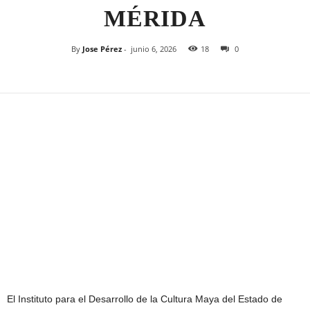
MÉRIDA
By
Jose Pérez
-
junio 6, 2026
18
0
El Instituto para el Desarrollo de la Cultura Maya del Estado de