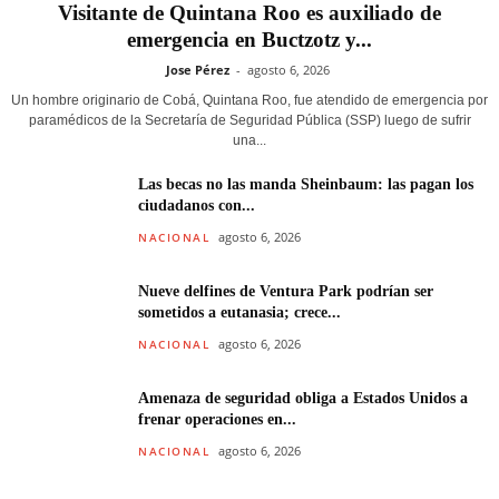
Visitante de Quintana Roo es auxiliado de
emergencia en Buctzotz y...
Jose Pérez
-
agosto 6, 2026
Un hombre originario de Cobá, Quintana Roo, fue atendido de emergencia por
paramédicos de la Secretaría de Seguridad Pública (SSP) luego de sufrir
una...
Las becas no las manda Sheinbaum: las pagan los
ciudadanos con...
agosto 6, 2026
NACIONAL
Nueve delfines de Ventura Park podrían ser
sometidos a eutanasia; crece...
agosto 6, 2026
NACIONAL
Amenaza de seguridad obliga a Estados Unidos a
frenar operaciones en...
agosto 6, 2026
NACIONAL