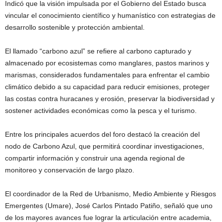
Indicó que la visión impulsada por el Gobierno del Estado busca
vincular el conocimiento científico y humanístico con estrategias de
desarrollo sostenible y protección ambiental.
El llamado “carbono azul” se refiere al carbono capturado y
almacenado por ecosistemas como manglares, pastos marinos y
marismas, considerados fundamentales para enfrentar el cambio
climático debido a su capacidad para reducir emisiones, proteger
las costas contra huracanes y erosión, preservar la biodiversidad y
sostener actividades económicas como la pesca y el turismo.
Entre los principales acuerdos del foro destacó la creación del
nodo de Carbono Azul, que permitirá coordinar investigaciones,
compartir información y construir una agenda regional de
monitoreo y conservación de largo plazo.
El coordinador de la Red de Urbanismo, Medio Ambiente y Riesgos
Emergentes (Umare), José Carlos Pintado Patiño, señaló que uno
de los mayores avances fue lograr la articulación entre academia,