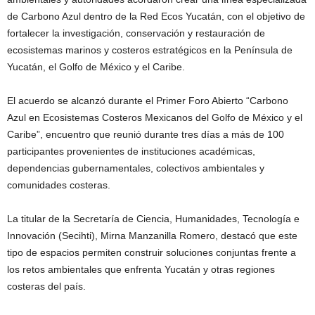
de Carbono Azul dentro de la Red Ecos Yucatán, con el objetivo de
fortalecer la investigación, conservación y restauración de
ecosistemas marinos y costeros estratégicos en la Península de
Yucatán, el Golfo de México y el Caribe.
El acuerdo se alcanzó durante el Primer Foro Abierto “Carbono
Azul en Ecosistemas Costeros Mexicanos del Golfo de México y el
Caribe”, encuentro que reunió durante tres días a más de 100
participantes provenientes de instituciones académicas,
dependencias gubernamentales, colectivos ambientales y
comunidades costeras.
La titular de la Secretaría de Ciencia, Humanidades, Tecnología e
Innovación (Secihti), Mirna Manzanilla Romero, destacó que este
tipo de espacios permiten construir soluciones conjuntas frente a
los retos ambientales que enfrenta Yucatán y otras regiones
costeras del país.