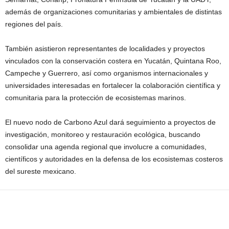
además de organizaciones comunitarias y ambientales de distintas
regiones del país.
También asistieron representantes de localidades y proyectos
vinculados con la conservación costera en Yucatán, Quintana Roo,
Campeche y Guerrero, así como organismos internacionales y
universidades interesadas en fortalecer la colaboración científica y
comunitaria para la protección de ecosistemas marinos.
El nuevo nodo de Carbono Azul dará seguimiento a proyectos de
investigación, monitoreo y restauración ecológica, buscando
consolidar una agenda regional que involucre a comunidades,
científicos y autoridades en la defensa de los ecosistemas costeros
del sureste mexicano.