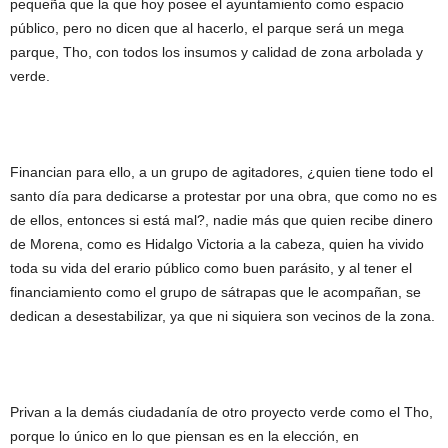
pequeña que la que hoy posee el ayuntamiento como espacio
público, pero no dicen que al hacerlo, el parque será un mega
parque, Tho, con todos los insumos y calidad de zona arbolada y
verde.
Financian para ello, a un grupo de agitadores, ¿quien tiene todo el
santo día para dedicarse a protestar por una obra, que como no es
de ellos, entonces si está mal?, nadie más que quien recibe dinero
de Morena, como es Hidalgo Victoria a la cabeza, quien ha vivido
toda su vida del erario público como buen parásito, y al tener el
financiamiento como el grupo de sátrapas que le acompañan, se
dedican a desestabilizar, ya que ni siquiera son vecinos de la zona.
Privan a la demás ciudadanía de otro proyecto verde como el Tho,
porque lo único en lo que piensan es en la elección, en