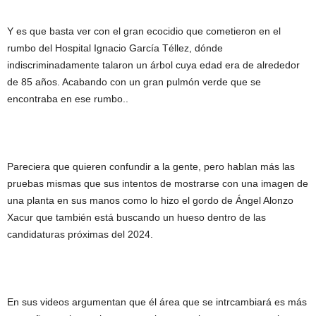
Y es que basta ver con el gran ecocidio que cometieron en el
rumbo del Hospital Ignacio García Téllez, dónde
indiscriminadamente talaron un árbol cuya edad era de alrededor
de 85 años. Acabando con un gran pulmón verde que se
encontraba en ese rumbo..
Pareciera que quieren confundir a la gente, pero hablan más las
pruebas mismas que sus intentos de mostrarse con una imagen de
una planta en sus manos como lo hizo el gordo de Ángel Alonzo
Xacur que también está buscando un hueso dentro de las
candidaturas próximas del 2024.
En sus videos argumentan que él área que se intrcambiará es más