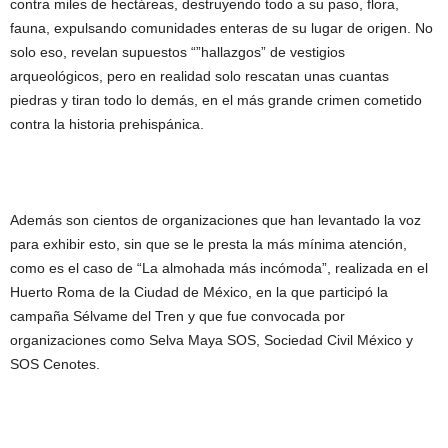
contra miles de hectáreas, destruyendo todo a su paso, flora,
fauna, expulsando comunidades enteras de su lugar de origen. No
solo eso, revelan supuestos “”hallazgos” de vestigios
arqueológicos, pero en realidad solo rescatan unas cuantas
piedras y tiran todo lo demás, en el más grande crimen cometido
contra la historia prehispánica.
Además son cientos de organizaciones que han levantado la voz
para exhibir esto, sin que se le presta la más mínima atención,
como es el caso de “La almohada más incómoda”, realizada en el
Huerto Roma de la Ciudad de México, en la que participó la
campaña Sélvame del Tren y que fue convocada por
organizaciones como Selva Maya SOS, Sociedad Civil México y
SOS Cenotes.