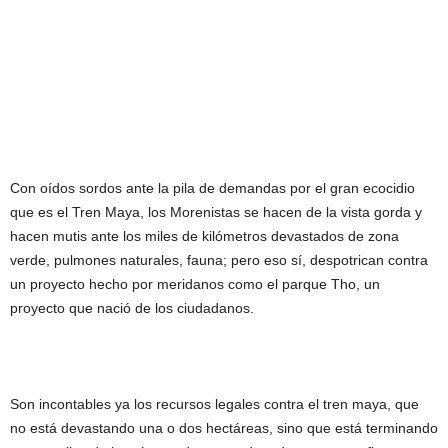
Con oídos sordos ante la pila de demandas por el gran ecocidio
que es el Tren Maya, los Morenistas se hacen de la vista gorda y
hacen mutis ante los miles de kilómetros devastados de zona
verde, pulmones naturales, fauna; pero eso sí, despotrican contra
un proyecto hecho por meridanos como el parque Tho, un
proyecto que nació de los ciudadanos.
Son incontables ya los recursos legales contra el tren maya, que
no está devastando una o dos hectáreas, sino que está terminando