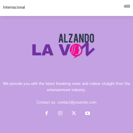
488
Internacional
We provide you with the latest breaking news and videos straight from the
entertainment industry.
Contact us:
contact@yoursite.com