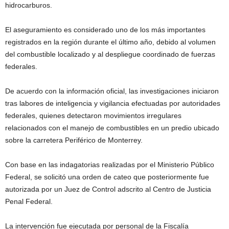
hidrocarburos.
El aseguramiento es considerado uno de los más importantes
registrados en la región durante el último año, debido al volumen
del combustible localizado y al despliegue coordinado de fuerzas
federales.
De acuerdo con la información oficial, las investigaciones iniciaron
tras labores de inteligencia y vigilancia efectuadas por autoridades
federales, quienes detectaron movimientos irregulares
relacionados con el manejo de combustibles en un predio ubicado
sobre la carretera Periférico de Monterrey.
Con base en las indagatorias realizadas por el Ministerio Público
Federal, se solicitó una orden de cateo que posteriormente fue
autorizada por un Juez de Control adscrito al Centro de Justicia
Penal Federal.
La intervención fue ejecutada por personal de la Fiscalía