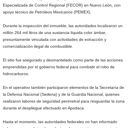
Especializada de Control Regional (FECOR) en Nuevo León, con
apoyo técnico de Petróleos Mexicanos (PEMEX).
Durante la inspección del inmueble, las autoridades localizaron un
millón 264 mil litros de una sustancia líquida color ámbar,
presuntamente vinculada con actividades de extracción y
comercialización ilegal de combustible.
El sitio fue asegurado y desmantelado como parte de las acciones
emprendidas por el gobierno federal para combatir el robo de
hidrocarburos.
En el operativo también participaron elementos de la Secretaría de
la Defensa Nacional (Sedena) y de la Guardia Nacional, quienes
realizaron labores de seguridad perimetral para resguardar la zona
durante el despliegue efectuado en Apodaca.
Hasta el momento, las autoridades federales no han informado