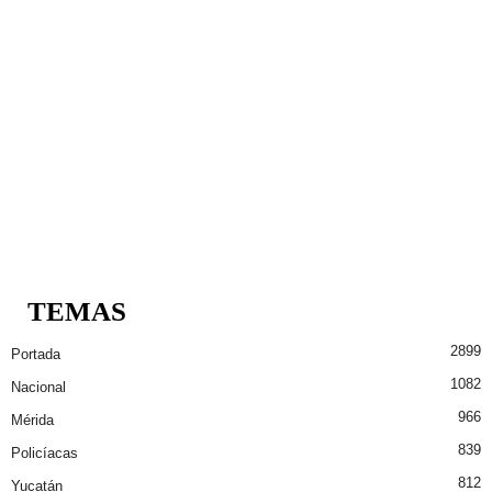
TEMAS
2899
Portada
1082
Nacional
966
Mérida
839
Policíacas
812
Yucatán