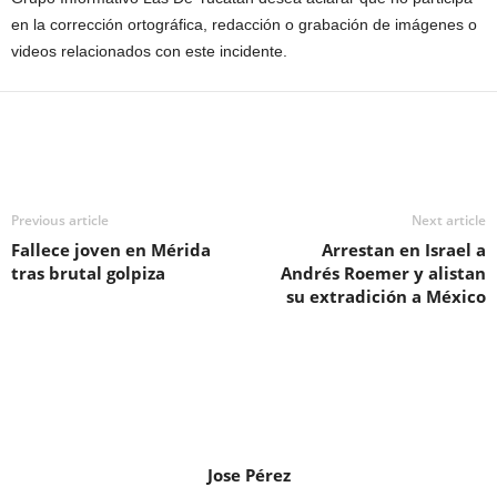
en la corrección ortográfica, redacción o grabación de imágenes o
videos relacionados con este incidente.
Previous article
Next article
Fallece joven en Mérida
Arrestan en Israel a
tras brutal golpiza
Andrés Roemer y alistan
su extradición a México
Jose Pérez