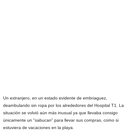
Un extranjero, en un estado evidente de embriaguez,
deambulando sin ropa por los alrededores del Hospital T1. La
situación se volvió aún más inusual ya que llevaba consigo
únicamente un “sabucan” para llevar sus compras, como si
estuviera de vacaciones en la playa.