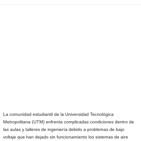
La comunidad estudiantil de la Universidad Tecnológica
Metropolitana (UTM) enfrenta complicadas condiciones dentro de
las aulas y talleres de ingeniería debido a problemas de bajo
voltaje que han dejado sin funcionamiento los sistemas de aire