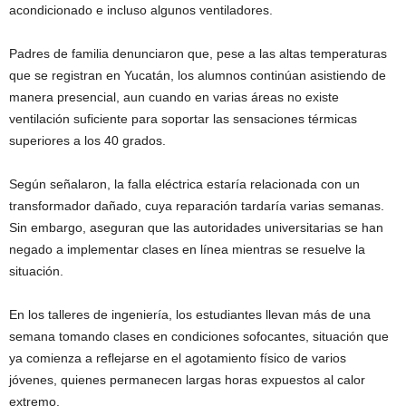
acondicionado e incluso algunos ventiladores.
Padres de familia denunciaron que, pese a las altas temperaturas
que se registran en Yucatán, los alumnos continúan asistiendo de
manera presencial, aun cuando en varias áreas no existe
ventilación suficiente para soportar las sensaciones térmicas
superiores a los 40 grados.
Según señalaron, la falla eléctrica estaría relacionada con un
transformador dañado, cuya reparación tardaría varias semanas.
Sin embargo, aseguran que las autoridades universitarias se han
negado a implementar clases en línea mientras se resuelve la
situación.
En los talleres de ingeniería, los estudiantes llevan más de una
semana tomando clases en condiciones sofocantes, situación que
ya comienza a reflejarse en el agotamiento físico de varios
jóvenes, quienes permanecen largas horas expuestos al calor
extremo.