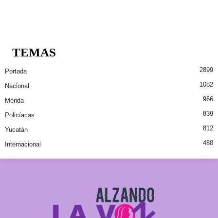
TEMAS
2899
Portada
1082
Nacional
966
Mérida
839
Policíacas
812
Yucatán
488
Internacional