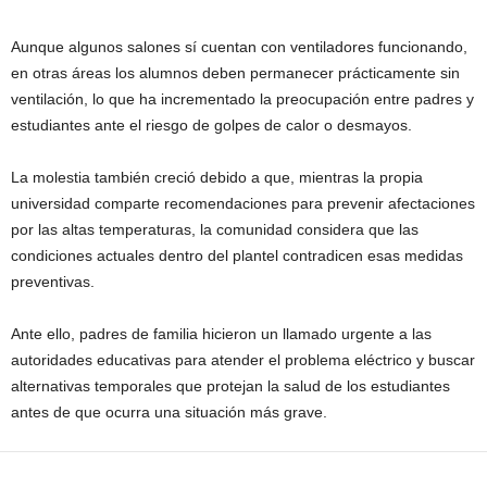
Aunque algunos salones sí cuentan con ventiladores funcionando,
en otras áreas los alumnos deben permanecer prácticamente sin
ventilación, lo que ha incrementado la preocupación entre padres y
estudiantes ante el riesgo de golpes de calor o desmayos.
La molestia también creció debido a que, mientras la propia
universidad comparte recomendaciones para prevenir afectaciones
por las altas temperaturas, la comunidad considera que las
condiciones actuales dentro del plantel contradicen esas medidas
preventivas.
Ante ello, padres de familia hicieron un llamado urgente a las
autoridades educativas para atender el problema eléctrico y buscar
alternativas temporales que protejan la salud de los estudiantes
antes de que ocurra una situación más grave.