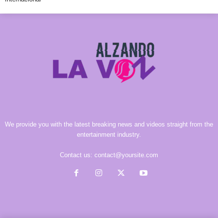
We provide you with the latest breaking news and videos straight from the
entertainment industry.
Contact us:
contact@yoursite.com