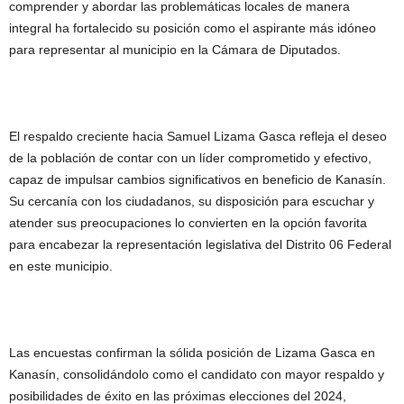
comprender y abordar las problemáticas locales de manera
integral ha fortalecido su posición como el aspirante más idóneo
para representar al municipio en la Cámara de Diputados.
El respaldo creciente hacia Samuel Lizama Gasca refleja el deseo
de la población de contar con un líder comprometido y efectivo,
capaz de impulsar cambios significativos en beneficio de Kanasín.
Su cercanía con los ciudadanos, su disposición para escuchar y
atender sus preocupaciones lo convierten en la opción favorita
para encabezar la representación legislativa del Distrito 06 Federal
en este municipio.
Las encuestas confirman la sólida posición de Lizama Gasca en
Kanasín, consolidándolo como el candidato con mayor respaldo y
posibilidades de éxito en las próximas elecciones del 2024,