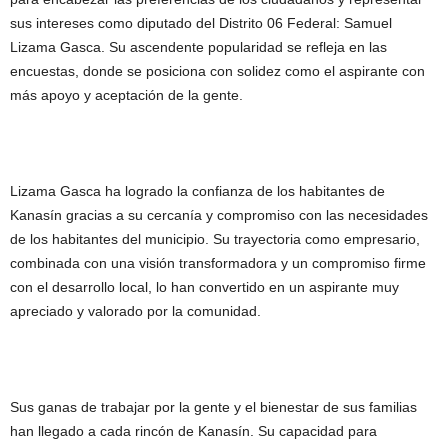
sus intereses como diputado del Distrito 06 Federal: Samuel
Lizama Gasca. Su ascendente popularidad se refleja en las
encuestas, donde se posiciona con solidez como el aspirante con
más apoyo y aceptación de la gente.
Lizama Gasca ha logrado la confianza de los habitantes de
Kanasín gracias a su cercanía y compromiso con las necesidades
de los habitantes del municipio. Su trayectoria como empresario,
combinada con una visión transformadora y un compromiso firme
con el desarrollo local, lo han convertido en un aspirante muy
apreciado y valorado por la comunidad.
Sus ganas de trabajar por la gente y el bienestar de sus familias
han llegado a cada rincón de Kanasín. Su capacidad para