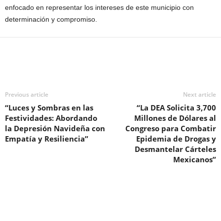
enfocado en representar los intereses de este municipio con
determinación y compromiso.
Previous article
Next article
“Luces y Sombras en las
“La DEA Solicita 3,700
Festividades: Abordando
Millones de Dólares al
la Depresión Navideña con
Congreso para Combatir
Empatía y Resiliencia”
Epidemia de Drogas y
Desmantelar Cárteles
Mexicanos”