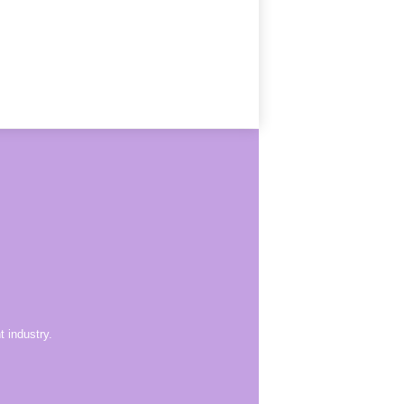
 industry.