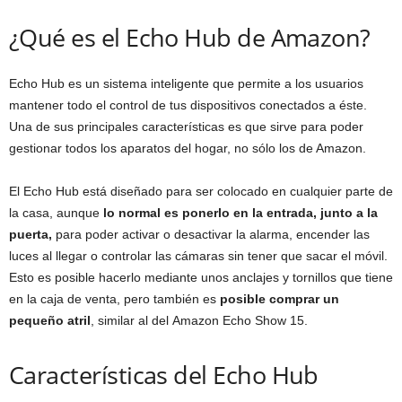
¿Qué es el Echo Hub de Amazon?
Echo Hub es un sistema inteligente que permite a los usuarios
mantener todo el control de tus dispositivos conectados a éste.
Una de sus principales características es que sirve para poder
gestionar todos los aparatos del hogar, no sólo los de Amazon.
El Echo Hub está diseñado para ser colocado en cualquier parte de
la casa, aunque
lo normal es ponerlo en la entrada, junto a la
puerta,
para poder activar o desactivar la alarma, encender las
luces al llegar o controlar las cámaras sin tener que sacar el móvil.
Esto es posible hacerlo mediante unos anclajes y tornillos que tiene
en la caja de venta, pero también es
posible comprar un
pequeño atril
, similar al del Amazon Echo Show 15.
Características del Echo Hub