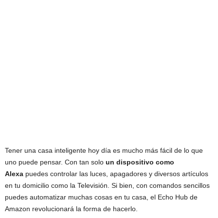
Tener una casa inteligente hoy día es mucho más fácil de lo que
uno puede pensar. Con tan solo
un dispositivo como
Alexa
puedes controlar las luces, apagadores y diversos artículos
en tu domicilio como la Televisión. Si bien, con comandos sencillos
puedes automatizar muchas cosas en tu casa, el Echo Hub de
Amazon revolucionará la forma de hacerlo.