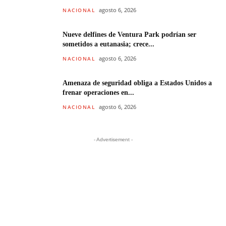
agosto 6, 2026
NACIONAL
Nueve delfines de Ventura Park podrían ser
sometidos a eutanasia; crece...
agosto 6, 2026
NACIONAL
Amenaza de seguridad obliga a Estados Unidos a
frenar operaciones en...
agosto 6, 2026
NACIONAL
- Advertisement -