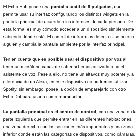
El Echo Hub
posee una
pantalla táctil de 8 pulgadas,
que
permite usar su interfaz configurando los distintos widgets en la
pantalla principal de acuerdo a los intereses de cada persona. De
esta forma, es muy cómodo acceder a un dispositivo simplemente
sabiendo dónde está. El control de infrarrojos detecta si se acerca
alguien y cambia la pantalla ambiente por la interfaz principal.
Ten en cuenta que
es posible usar el dispositivo por voz
al
tener un micrófono capaz de saber si hemos activado o no el
asistente de voz. Pese a ello, no tiene un altavoz muy potente y, a
diferencia de un Alexa, en este dispositivo no podremos utilizar
Spotify, sin embargo, posee la opción de emparejarlo con otro
Echo Dot para usarlo como reproductor.
La pantalla principal es el centro de control
, con una zona en la
parte izquierda que permite entrar en las diferentes habitaciones,
una zona derecha con las secciones más importantes y una zona
inferior donde están las categorías de dispositivos, como cámaras,