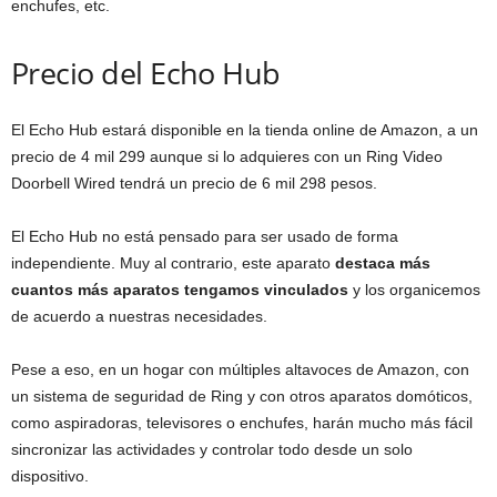
enchufes, etc.
Precio del Echo Hub
El Echo Hub estará disponible en la tienda online de Amazon, a un
precio de 4 mil 299 aunque si lo adquieres con un Ring Video
Doorbell Wired tendrá un precio de 6 mil 298 pesos.
El Echo Hub no está pensado para ser usado de forma
independiente. Muy al contrario, este aparato
destaca más
cuantos más aparatos tengamos vinculados
y los organicemos
de acuerdo a nuestras necesidades.
Pese a eso, en un hogar con múltiples altavoces de Amazon, con
un sistema de seguridad de Ring y con otros aparatos domóticos,
como aspiradoras, televisores o enchufes, harán mucho más fácil
sincronizar las actividades y controlar todo desde un solo
dispositivo.