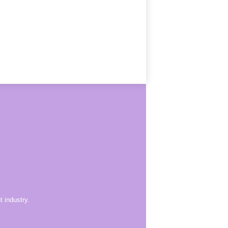
 industry.