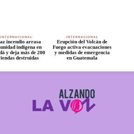
INTERNACIONAL
INTERNACIONAL
az incendio arrasa
Erupción del Volcán de
unidad indígena en
Fuego activa evacuaciones
á y deja más de 200
y medidas de emergencia
viendas destruidas
en Guatemala