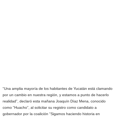
“Una amplia mayoría de los habitantes de Yucatán está clamando
por un cambio en nuestra región, y estamos a punto de hacerlo
realidad”, declaró esta mañana Joaquín Díaz Mena, conocido
como “Huacho”, al solicitar su registro como candidato a
gobernador por la coalición “Sigamos haciendo historia en