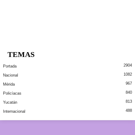
TEMAS
2904
Portada
1082
Nacional
967
Mérida
840
Policíacas
813
Yucatán
488
Internacional