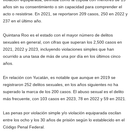
años sin su consentimiento o sin capacidad para comprender el
acto o resistirse. En 2021, se reportaron 209 casos, 250 en 2022 y
237 en el último año.
Quintana Roo es el estado con el mayor número de delitos
sexuales en general, con cifras que superan los 2,500 casos en
2021, 2022 y 2023, incluyendo violaciones simples que han
ocurrido a una tasa de más de una por día en los últimos cinco
años.
En relación con Yucatán, es notable que aunque en 2019 se
registraron 252 delitos sexuales, en los años siguientes no ha
superado la marca de los 200 casos. El abuso sexual es el delito
más frecuente, con 103 casos en 2023, 78 en 2022 y 59 en 2021.
Las penas por violación simple y/o violación equiparada oscilan
entre los ocho y los 30 años de prisión según lo establecido en el
Código Penal Federal.