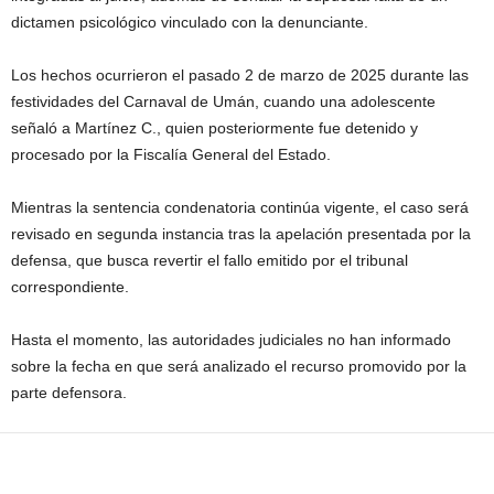
dictamen psicológico vinculado con la denunciante.
Los hechos ocurrieron el pasado 2 de marzo de 2025 durante las
festividades del Carnaval de Umán, cuando una adolescente
señaló a Martínez C., quien posteriormente fue detenido y
procesado por la Fiscalía General del Estado.
Mientras la sentencia condenatoria continúa vigente, el caso será
revisado en segunda instancia tras la apelación presentada por la
defensa, que busca revertir el fallo emitido por el tribunal
correspondiente.
Hasta el momento, las autoridades judiciales no han informado
sobre la fecha en que será analizado el recurso promovido por la
parte defensora.