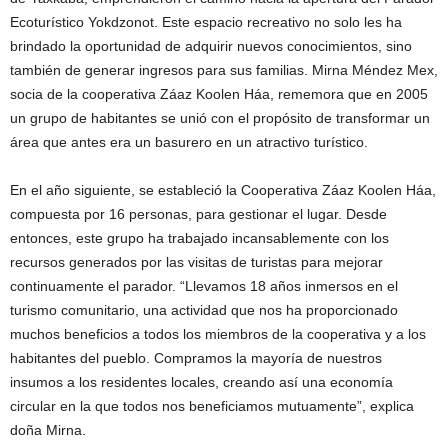
Ecoturístico Yokdzonot. Este espacio recreativo no solo les ha
brindado la oportunidad de adquirir nuevos conocimientos, sino
también de generar ingresos para sus familias. Mirna Méndez Mex,
socia de la cooperativa Záaz Koolen Háa, rememora que en 2005
un grupo de habitantes se unió con el propósito de transformar un
área que antes era un basurero en un atractivo turístico.
En el año siguiente, se estableció la Cooperativa Záaz Koolen Háa,
compuesta por 16 personas, para gestionar el lugar. Desde
entonces, este grupo ha trabajado incansablemente con los
recursos generados por las visitas de turistas para mejorar
continuamente el parador. “Llevamos 18 años inmersos en el
turismo comunitario, una actividad que nos ha proporcionado
muchos beneficios a todos los miembros de la cooperativa y a los
habitantes del pueblo. Compramos la mayoría de nuestros
insumos a los residentes locales, creando así una economía
circular en la que todos nos beneficiamos mutuamente”, explica
doña Mirna.