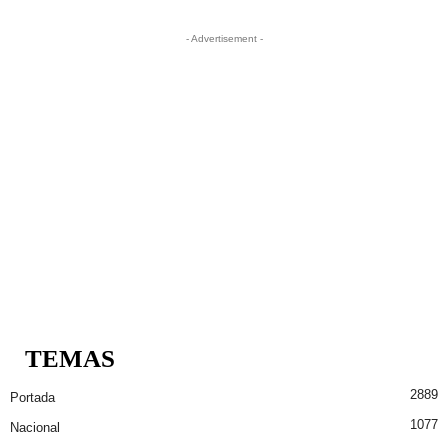
- Advertisement -
TEMAS
2889
Portada
1077
Nacional