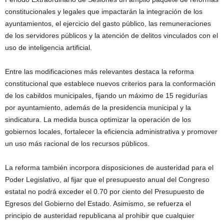
constitucionales y legales que impactarán la integración de los
ayuntamientos, el ejercicio del gasto público, las remuneraciones
de los servidores públicos y la atención de delitos vinculados con el
uso de inteligencia artificial.
Entre las modificaciones más relevantes destaca la reforma
constitucional que establece nuevos criterios para la conformación
de los cabildos municipales, fijando un máximo de 15 regidurías
por ayuntamiento, además de la presidencia municipal y la
sindicatura. La medida busca optimizar la operación de los
gobiernos locales, fortalecer la eficiencia administrativa y promover
un uso más racional de los recursos públicos.
La reforma también incorpora disposiciones de austeridad para el
Poder Legislativo, al fijar que el presupuesto anual del Congreso
estatal no podrá exceder el 0.70 por ciento del Presupuesto de
Egresos del Gobierno del Estado. Asimismo, se refuerza el
principio de austeridad republicana al prohibir que cualquier