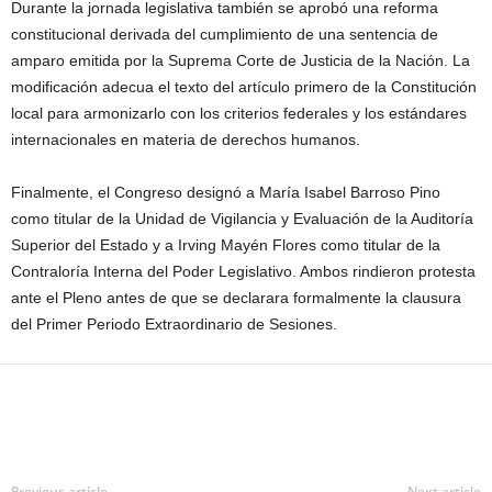
Durante la jornada legislativa también se aprobó una reforma
constitucional derivada del cumplimiento de una sentencia de
amparo emitida por la Suprema Corte de Justicia de la Nación. La
modificación adecua el texto del artículo primero de la Constitución
local para armonizarlo con los criterios federales y los estándares
internacionales en materia de derechos humanos.
Finalmente, el Congreso designó a María Isabel Barroso Pino
como titular de la Unidad de Vigilancia y Evaluación de la Auditoría
Superior del Estado y a Irving Mayén Flores como titular de la
Contraloría Interna del Poder Legislativo. Ambos rindieron protesta
ante el Pleno antes de que se declarara formalmente la clausura
del Primer Periodo Extraordinario de Sesiones.
Previous article
Next article