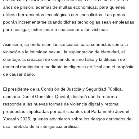
años de prisión, además de multas económicas, para quienes
utilicen herramientas tecnológicas con fines ilícitos. Las penas
podrán incrementarse cuando dichas tecnologías sean empleadas
para hostigar, extorsionar o coaccionar a las víctimas.
Asimismo, se endurecen las sanciones para conductas como la
violación a la intimidad sexual, la suplantación de identidad, el
chantaje, la creación de contenido íntimo falso y la difusión de
material manipulado mediante inteligencia artificial con el propósito
de causar daño.
El presidente de la Comisión de Justicia y Seguridad Pública,
diputado Daniel González Quintal, destacó que la reforma
responde a las nuevas formas de violencia digital y retoma
propuestas impulsadas por participantes del Parlamento Juvenil
Yucatán 2025, quienes advirtieron sobre los riesgos derivados del
uso indebido de la inteligencia artificial.