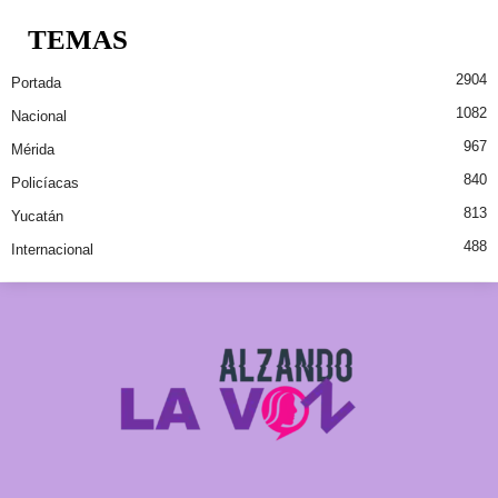
TEMAS
2904
Portada
1082
Nacional
967
Mérida
840
Policíacas
813
Yucatán
488
Internacional