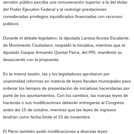
servidor público perciba una remuneración superior a la del titular
del Poder Ejecutivo Federal y al restringir prestaciones
consideradas privilegios injustificados financiadas con recursos
públicos.
Durante el debate legislativo, la diputada Larissa Acosta Escalante,
de Movimiento Ciudadano, respaldó la iniciativa, mientras que el
diputado Gaspar Armando Quintal Parra, del PRI, manifestó su
desacuerdo con la propuesta.
En la misma sesión, las y los legisladores aprobaron por
unanimidad reformas en materia de leyes fiscales municipales para
ordenar los tiempos de presentación de iniciativas hacendarias por
parte de los ayuntamientos. Con los cambios, las nuevas leyes de
hacienda o sus modificaciones deberán entregarse al Congreso
antes del 15 de octubre, mientras que las leyes de ingresos
tendrán como fecha límite el 15 de noviembre.
El Pleno también avaló modificaciones a diversas leyes