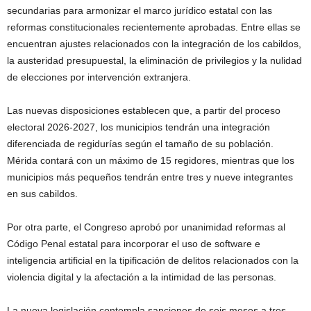
secundarias para armonizar el marco jurídico estatal con las
reformas constitucionales recientemente aprobadas. Entre ellas se
encuentran ajustes relacionados con la integración de los cabildos,
la austeridad presupuestal, la eliminación de privilegios y la nulidad
de elecciones por intervención extranjera.
Las nuevas disposiciones establecen que, a partir del proceso
electoral 2026-2027, los municipios tendrán una integración
diferenciada de regidurías según el tamaño de su población.
Mérida contará con un máximo de 15 regidores, mientras que los
municipios más pequeños tendrán entre tres y nueve integrantes
en sus cabildos.
Por otra parte, el Congreso aprobó por unanimidad reformas al
Código Penal estatal para incorporar el uso de software e
inteligencia artificial en la tipificación de delitos relacionados con la
violencia digital y la afectación a la intimidad de las personas.
La nueva legislación contempla sanciones de seis meses a tres