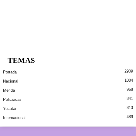
TEMAS
2909
Portada
1084
Nacional
968
Mérida
841
Policíacas
813
Yucatán
489
Internacional