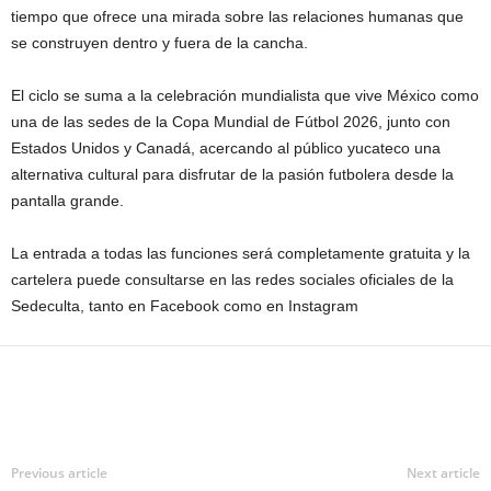
tiempo que ofrece una mirada sobre las relaciones humanas que
se construyen dentro y fuera de la cancha.
El ciclo se suma a la celebración mundialista que vive México como
una de las sedes de la Copa Mundial de Fútbol 2026, junto con
Estados Unidos y Canadá, acercando al público yucateco una
alternativa cultural para disfrutar de la pasión futbolera desde la
pantalla grande.
La entrada a todas las funciones será completamente gratuita y la
cartelera puede consultarse en las redes sociales oficiales de la
Sedeculta, tanto en Facebook como en Instagram
Previous article
Next article