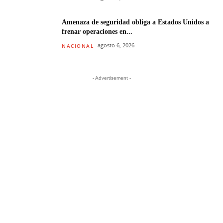
Amenaza de seguridad obliga a Estados Unidos a
frenar operaciones en...
agosto 6, 2026
NACIONAL
- Advertisement -