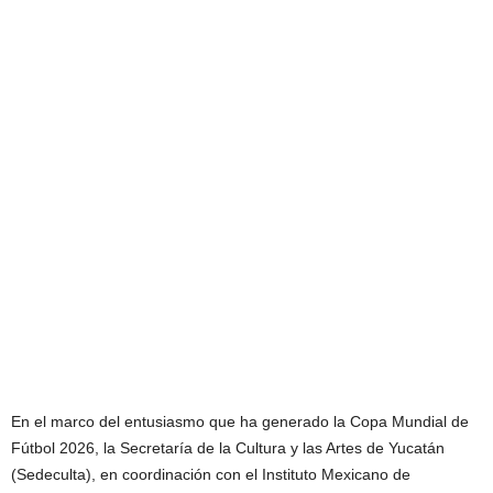
En el marco del entusiasmo que ha generado la Copa Mundial de
Fútbol 2026, la Secretaría de la Cultura y las Artes de Yucatán
(Sedeculta), en coordinación con el Instituto Mexicano de