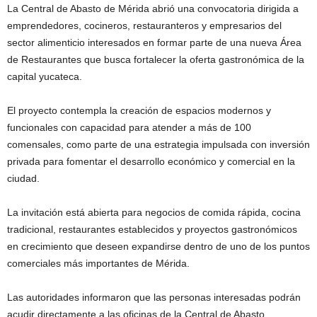
La Central de Abasto de Mérida abrió una convocatoria dirigida a
emprendedores, cocineros, restauranteros y empresarios del
sector alimenticio interesados en formar parte de una nueva Área
de Restaurantes que busca fortalecer la oferta gastronómica de la
capital yucateca.
El proyecto contempla la creación de espacios modernos y
funcionales con capacidad para atender a más de 100
comensales, como parte de una estrategia impulsada con inversión
privada para fomentar el desarrollo económico y comercial en la
ciudad.
La invitación está abierta para negocios de comida rápida, cocina
tradicional, restaurantes establecidos y proyectos gastronómicos
en crecimiento que deseen expandirse dentro de uno de los puntos
comerciales más importantes de Mérida.
Las autoridades informaron que las personas interesadas podrán
acudir directamente a las oficinas de la Central de Abasto,