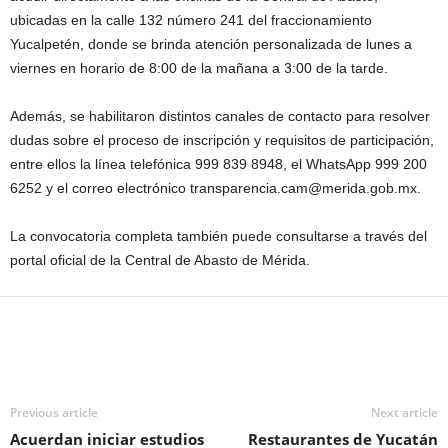
ubicadas en la calle 132 número 241 del fraccionamiento
Yucalpetén, donde se brinda atención personalizada de lunes a
viernes en horario de 8:00 de la mañana a 3:00 de la tarde.
Además, se habilitaron distintos canales de contacto para resolver
dudas sobre el proceso de inscripción y requisitos de participación,
entre ellos la línea telefónica 999 839 8948, el WhatsApp 999 200
6252 y el correo electrónico transparencia.cam@merida.gob.mx.
La convocatoria completa también puede consultarse a través del
portal oficial de la Central de Abasto de Mérida.
Previous article
Next article
Acuerdan iniciar estudios
Restaurantes de Yucatán