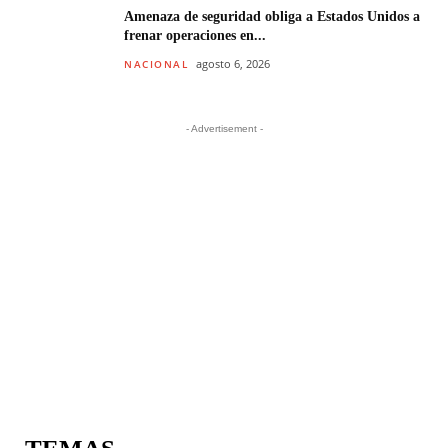
Amenaza de seguridad obliga a Estados Unidos a
frenar operaciones en...
agosto 6, 2026
NACIONAL
- Advertisement -