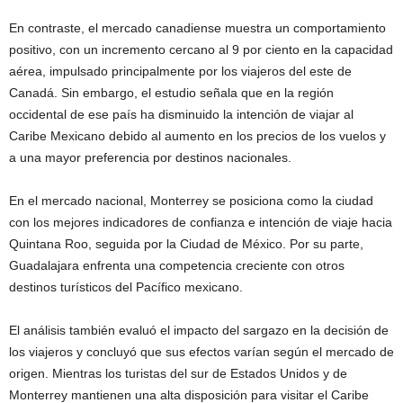
En contraste, el mercado canadiense muestra un comportamiento
positivo, con un incremento cercano al 9 por ciento en la capacidad
aérea, impulsado principalmente por los viajeros del este de
Canadá. Sin embargo, el estudio señala que en la región
occidental de ese país ha disminuido la intención de viajar al
Caribe Mexicano debido al aumento en los precios de los vuelos y
a una mayor preferencia por destinos nacionales.
En el mercado nacional, Monterrey se posiciona como la ciudad
con los mejores indicadores de confianza e intención de viaje hacia
Quintana Roo, seguida por la Ciudad de México. Por su parte,
Guadalajara enfrenta una competencia creciente con otros
destinos turísticos del Pacífico mexicano.
El análisis también evaluó el impacto del sargazo en la decisión de
los viajeros y concluyó que sus efectos varían según el mercado de
origen. Mientras los turistas del sur de Estados Unidos y de
Monterrey mantienen una alta disposición para visitar el Caribe