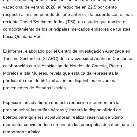
vacacional de verano 2026, al reducirse en 22.5 por ciento
respecto al mismo periodo del año anterior, de acuerdo con el más
reciente Travel Sentiment Index (TSI), un estudio que analiza el
comportamiento de los principales mercados emisores de turistas
hacia Quintana Roo.
El informe, elaborado por el Centro de Investigación Avanzada en
Turismo Sostenible (STARC) de la Universidad Anáhuac Cancún en
colaboración con la Asociación de Hoteles de Cancún, Puerto
Morelos e Isla Mujeres, revela que esta caída representa la
pérdida de más de 561 mil asientos disponibles en vuelos
provenientes de Estados Unidos.
Especialistas advirtieron que esta reducción incrementará la
presión sobre las tarifas aéreas y limitará la disponibilidad de
boletos para quienes acostumbran realizar reservas de último
momento, convirtiéndose en uno de los principales desafíos para la
temporada turística.