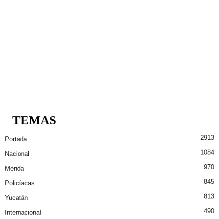
TEMAS
2913
Portada
1084
Nacional
970
Mérida
845
Policíacas
813
Yucatán
490
Internacional