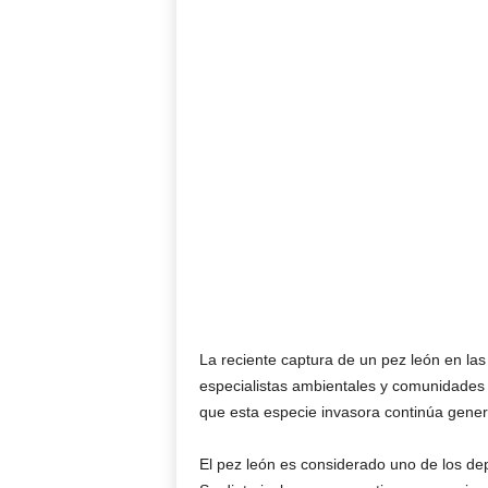
La reciente captura de un pez león en las
especialistas ambientales y comunidades 
que esta especie invasora continúa gene
El pez león es considerado uno de los de