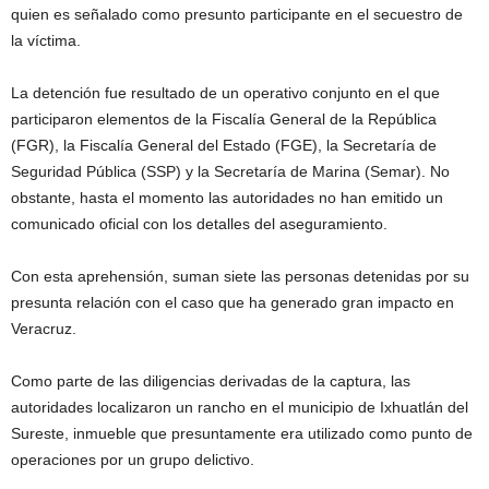
quien es señalado como presunto participante en el secuestro de
la víctima.
La detención fue resultado de un operativo conjunto en el que
participaron elementos de la Fiscalía General de la República
(FGR), la Fiscalía General del Estado (FGE), la Secretaría de
Seguridad Pública (SSP) y la Secretaría de Marina (Semar). No
obstante, hasta el momento las autoridades no han emitido un
comunicado oficial con los detalles del aseguramiento.
Con esta aprehensión, suman siete las personas detenidas por su
presunta relación con el caso que ha generado gran impacto en
Veracruz.
Como parte de las diligencias derivadas de la captura, las
autoridades localizaron un rancho en el municipio de Ixhuatlán del
Sureste, inmueble que presuntamente era utilizado como punto de
operaciones por un grupo delictivo.