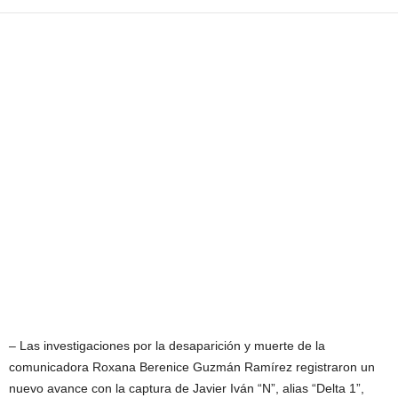
– Las investigaciones por la desaparición y muerte de la
comunicadora Roxana Berenice Guzmán Ramírez registraron un
nuevo avance con la captura de Javier Iván “N”, alias “Delta 1”,