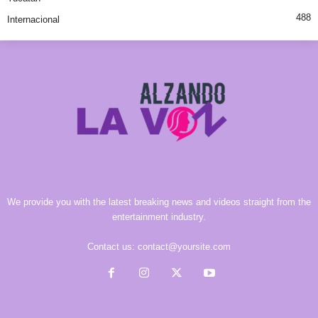
488
Internacional
We provide you with the latest breaking news and videos straight from the
entertainment industry.
Contact us:
contact@yoursite.com