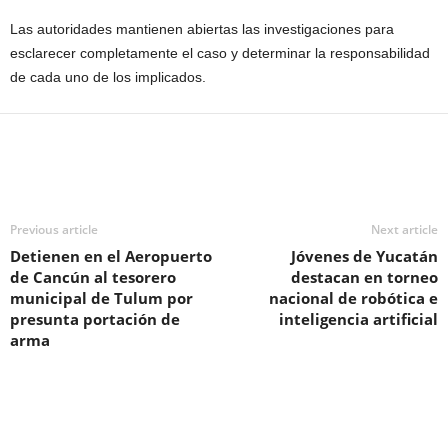
Las autoridades mantienen abiertas las investigaciones para
esclarecer completamente el caso y determinar la responsabilidad
de cada uno de los implicados.
Previous article
Next article
Detienen en el Aeropuerto
Jóvenes de Yucatán
de Cancún al tesorero
destacan en torneo
municipal de Tulum por
nacional de robótica e
presunta portación de
inteligencia artificial
arma