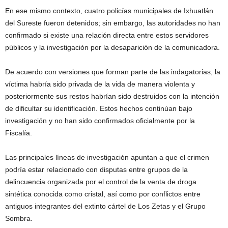
En ese mismo contexto, cuatro policías municipales de Ixhuatlán
del Sureste fueron detenidos; sin embargo, las autoridades no han
confirmado si existe una relación directa entre estos servidores
públicos y la investigación por la desaparición de la comunicadora.
De acuerdo con versiones que forman parte de las indagatorias, la
víctima habría sido privada de la vida de manera violenta y
posteriormente sus restos habrían sido destruidos con la intención
de dificultar su identificación. Estos hechos continúan bajo
investigación y no han sido confirmados oficialmente por la
Fiscalía.
Las principales líneas de investigación apuntan a que el crimen
podría estar relacionado con disputas entre grupos de la
delincuencia organizada por el control de la venta de droga
sintética conocida como cristal, así como por conflictos entre
antiguos integrantes del extinto cártel de Los Zetas y el Grupo
Sombra.