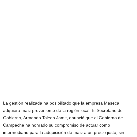
La gestión realizada ha posibilitado que la empresa Maseca
adquiera maíz proveniente de la región local. El Secretario de
Gobierno, Armando Toledo Jamit, anunció que el Gobierno de
Campeche ha honrado su compromiso de actuar como
intermediario para la adquisición de maíz a un precio justo, sin