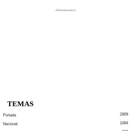
- Advertisement -
TEMAS
2909
Portada
1084
Nacional