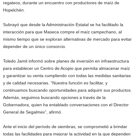
regateos, durante un encuentro con productores de maíz de
Hopelchén.
Subrayó que desde la Administración Estatal se ha facilitado la
interacción para que Maseca compre el maíz campechano, al
mismo tiempo que se exploran alternativas de mercado para evitar
depender de un único consorcio.
Toledo Jamit informó sobre planes de inversión en infraestructura
para establecer un Centro de Acopio que permita almacenar maíz
y garantizar su venta cumpliendo con todas las medidas sanitarias
y de calidad necesarias. “Nuestra función es facilitar, y
continuamos buscando oportunidades para adquirir sus productos.
Además, seguimos buscando opciones a través de la
Gobernadora, quien ha entablado conversaciones con el Director
General de Segalmex”, afirmó.
Ante el inicio del período de siembras, se comprometió a brindar
todas las facilidades para mejorar la actividad en la que dependen