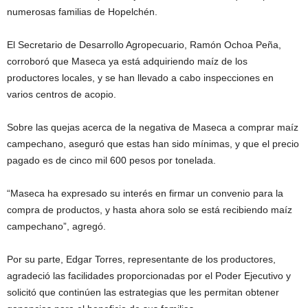
numerosas familias de Hopelchén.
El Secretario de Desarrollo Agropecuario, Ramón Ochoa Peña,
corroboró que Maseca ya está adquiriendo maíz de los
productores locales, y se han llevado a cabo inspecciones en
varios centros de acopio.
Sobre las quejas acerca de la negativa de Maseca a comprar maíz
campechano, aseguró que estas han sido mínimas, y que el precio
pagado es de cinco mil 600 pesos por tonelada.
“Maseca ha expresado su interés en firmar un convenio para la
compra de productos, y hasta ahora solo se está recibiendo maíz
campechano”, agregó.
Por su parte, Edgar Torres, representante de los productores,
agradeció las facilidades proporcionadas por el Poder Ejecutivo y
solicitó que continúen las estrategias que les permitan obtener