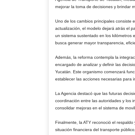
mejorar la toma de decisiones y brindar m
Uno de los cambios principales consiste e
actualización, el modelo dejará atrás el 
un sistema sustentado en los kilómetros 
busca generar mayor transparencia, eficien
Además, la reforma contempla la integrac
encargado de analizar y definir las decisi
Yucatán. Este organismo comenzará funci
establecer las acciones necesarias para 
La Agencia destacó que las futuras decis
coordinación entre las autoridades y los i
consolidar mejoras en el sistema de movil
Finalmente, la ATY reconoció el respaldo 
situación financiera del transporte público