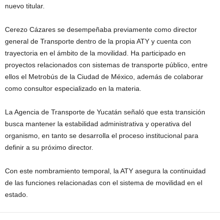
nuevo titular.
Cerezo Cázares se desempeñaba previamente como director
general de Transporte dentro de la propia ATY y cuenta con
trayectoria en el ámbito de la movilidad. Ha participado en
proyectos relacionados con sistemas de transporte público, entre
ellos el Metrobús de la Ciudad de México, además de colaborar
como consultor especializado en la materia.
La Agencia de Transporte de Yucatán señaló que esta transición
busca mantener la estabilidad administrativa y operativa del
organismo, en tanto se desarrolla el proceso institucional para
definir a su próximo director.
Con este nombramiento temporal, la ATY asegura la continuidad
de las funciones relacionadas con el sistema de movilidad en el
estado.