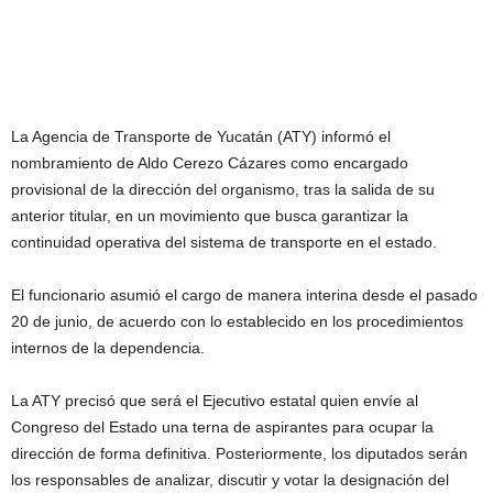
La Agencia de Transporte de Yucatán (ATY) informó el
nombramiento de Aldo Cerezo Cázares como encargado
provisional de la dirección del organismo, tras la salida de su
anterior titular, en un movimiento que busca garantizar la
continuidad operativa del sistema de transporte en el estado.
El funcionario asumió el cargo de manera interina desde el pasado
20 de junio, de acuerdo con lo establecido en los procedimientos
internos de la dependencia.
La ATY precisó que será el Ejecutivo estatal quien envíe al
Congreso del Estado una terna de aspirantes para ocupar la
dirección de forma definitiva. Posteriormente, los diputados serán
los responsables de analizar, discutir y votar la designación del