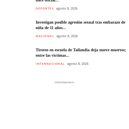
hace oficial...
agosto 8, 2026
DEPORTES
Investigan posible agresión sexual tras embarazo de
niña de 11 años...
agosto 8, 2026
NACIONAL
Tiroteo en escuela de Tailandia deja nueve muertos;
entre las víctimas...
agosto 8, 2026
INTERNACIONAL
- Advertisement -