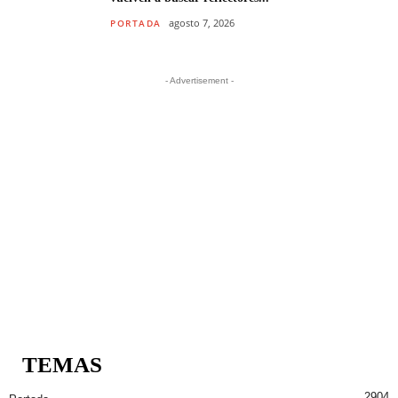
agosto 7, 2026
PORTADA
- Advertisement -
TEMAS
2904