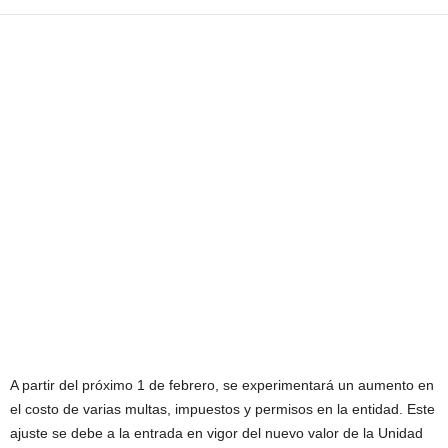
A partir del próximo 1 de febrero, se experimentará un aumento en
el costo de varias multas, impuestos y permisos en la entidad. Este
ajuste se debe a la entrada en vigor del nuevo valor de la Unidad