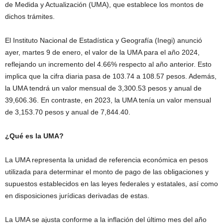
de Medida y Actualización (UMA), que establece los montos de
dichos trámites.
El Instituto Nacional de Estadística y Geografía (Inegi) anunció
ayer, martes 9 de enero, el valor de la UMA para el año 2024,
reflejando un incremento del 4.66% respecto al año anterior. Esto
implica que la cifra diaria pasa de 103.74 a 108.57 pesos. Además,
la UMA tendrá un valor mensual de 3,300.53 pesos y anual de
39,606.36. En contraste, en 2023, la UMA tenía un valor mensual
de 3,153.70 pesos y anual de 7,844.40.
¿Qué es la UMA?
La UMA representa la unidad de referencia económica en pesos
utilizada para determinar el monto de pago de las obligaciones y
supuestos establecidos en las leyes federales y estatales, así como
en disposiciones jurídicas derivadas de estas.
La UMA se ajusta conforme a la inflación del último mes del año