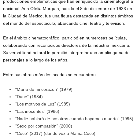
producciones emblemáticas que han enriquecido la cinematografía
nacional. Ana Ofelia Murguía, nacida el 8 de diciembre de 1933 en
la Ciudad de México, fue una figura destacada en distintos ámbitos
del mundo del espectáculo, abarcando cine, teatro y televisión.
En el ámbito cinematográfico, participó en numerosas películas,
colaborando con reconocidos directores de la industria mexicana.
Su versatilidad actoral le permitió interpretar una amplia gama de
personajes a lo largo de los años.
Entre sus obras más destacadas se encuentran:
“María de mi corazón” (1979)
“Dune” (1984)
“Los motivos de Luz” (1985)
“Las inocentes” (1986)
“Nadie hablará de nosotras cuando hayamos muerto” (1995)
“Sexo por compasión” (2000)
“Coco” (2017) (dando voz a Mama Coco)