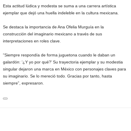
Esta actitud lúdica y modesta se suma a una carrera artística
ejemplar que dejó una huella indeleble en la cultura mexicana.
Se destaca la importancia de Ana Ofelia Murguía en la
construcción del imaginario mexicano a través de sus
interpretaciones en roles clave.
“Siempre respondía de forma juguetona cuando le daban un
galardón: ‘¿Y yo por qué?’ Su trayectoria ejemplar y su modestia
singular dejaron una marca en México con personajes claves para
su imaginario. Se lo mereció todo. Gracias por tanto, hasta
siempre”, expresaron.