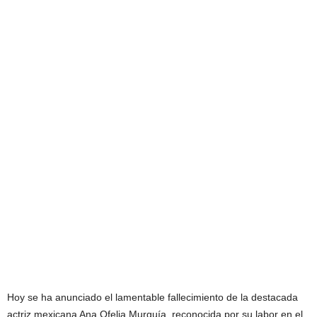
Hoy se ha anunciado el lamentable fallecimiento de la destacada
actriz mexicana Ana Ofelia Murguía, reconocida por su labor en el