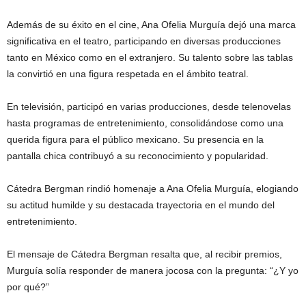
Además de su éxito en el cine, Ana Ofelia Murguía dejó una marca
significativa en el teatro, participando en diversas producciones
tanto en México como en el extranjero. Su talento sobre las tablas
la convirtió en una figura respetada en el ámbito teatral.
En televisión, participó en varias producciones, desde telenovelas
hasta programas de entretenimiento, consolidándose como una
querida figura para el público mexicano. Su presencia en la
pantalla chica contribuyó a su reconocimiento y popularidad.
Cátedra Bergman rindió homenaje a Ana Ofelia Murguía, elogiando
su actitud humilde y su destacada trayectoria en el mundo del
entretenimiento.
El mensaje de Cátedra Bergman resalta que, al recibir premios,
Murguía solía responder de manera jocosa con la pregunta: “¿Y yo
por qué?”